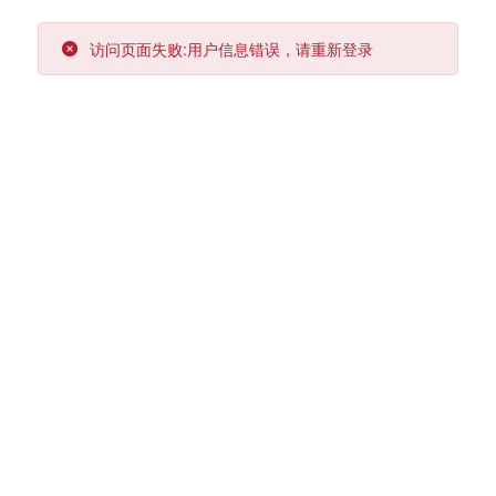
访问页面失败:用户信息错误，请重新登录