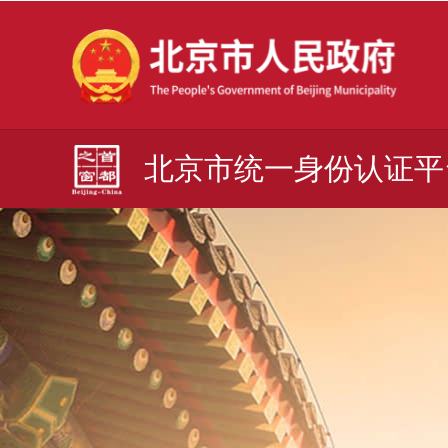
北京市统一身份认证平