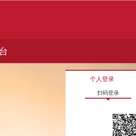
台
个人登录
扫码登录
扫码登录