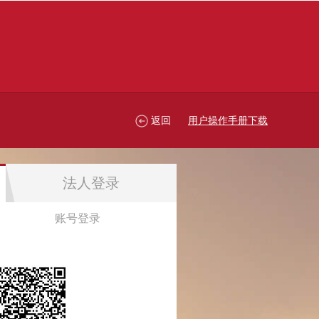
返回
用户操作手册下载
法人登录
账号登录
账号登录
忘记密码？