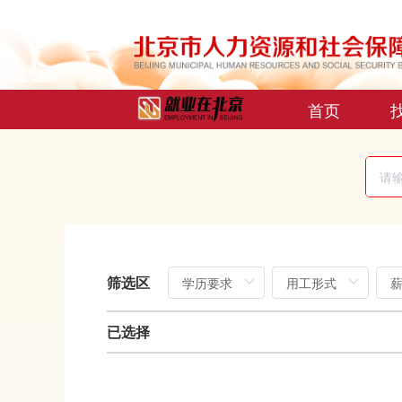
首页
筛选区
已选择