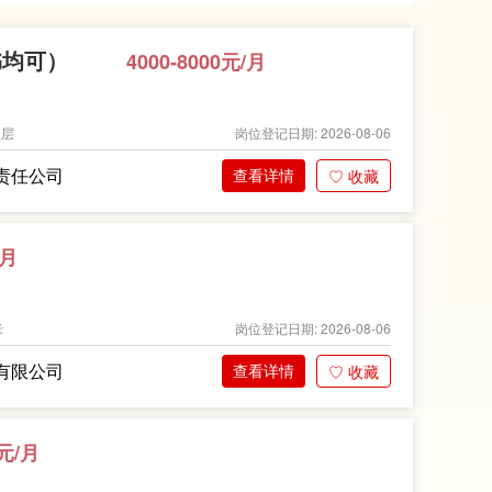
书均可）
4000-8000元/月
五层
岗位登记日期: 2026-08-06
责任公司
查看详情
♡ 收藏
/月
米
岗位登记日期: 2026-08-06
有限公司
查看详情
♡ 收藏
0元/月