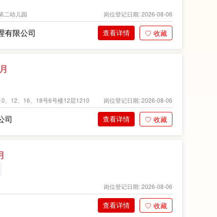
第二幼儿园
岗位登记日期: 2026-08-06
理有限公司
查看详情
♡ 收藏
/月
12、16、18号6号楼12层1210
岗位登记日期: 2026-08-06
公司
查看详情
♡ 收藏
月
岗位登记日期: 2026-08-06
查看详情
♡ 收藏