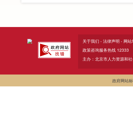
关于我们
-
法律声明
-
网站
政策咨询服务热线 12333
主办：北京市人力资源和社
政府网站标识