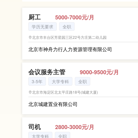
厨工
5000-7000元/月
学历无要求
全职
北京市丰台区芳星园三区22号方庄第二幼儿园
北京市神舟力行人力资源管理有限公司
会议服务主管
9000-9500元/月
3-5年
大学专科
全职
北京市海淀区北太平庄路18号(城建大厦)
北京城建置业有限公司
司机
2800-3000元/月
大学专科
全职