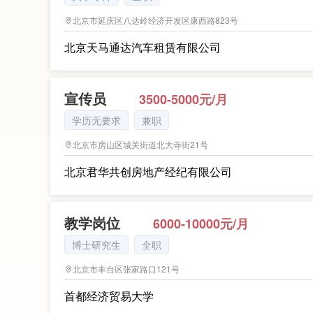
北京市延庆区八达岭经济开发区康西路823号
北京天马通达汽车租赁有限公司
宣传员
3500-5000元/月
学历无要求
兼职
北京市房山区城关街道北大寺街21号
北京君华共创房地产经纪有限公司
教学岗位
6000-10000元/月
博士研究生
全职
北京市丰台区张家路口121号
首都经济贸易大学