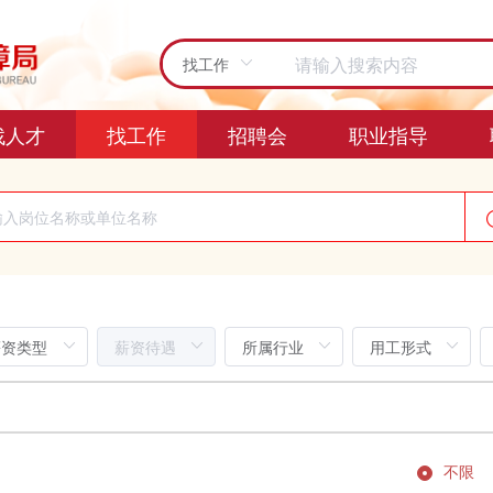
找人才
找工作
招聘会
职业指导
不限