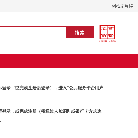
示登录（或完成注册后登录），进入“公共服务平台用户
示登录，或完成注册（需通过人脸识别或银行卡方式达
。