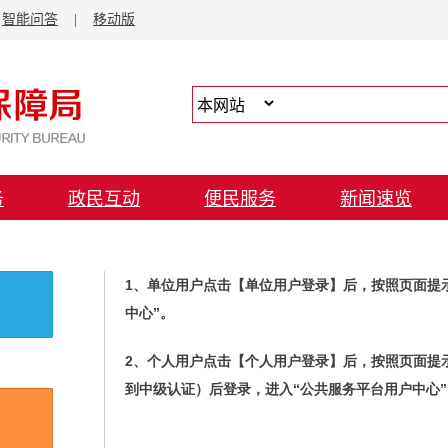
1、单位用户点击【单位用户登录】后，按照页面提
中心”。
2、个人用户点击【个人用户登录】后，按照页面提
到中级认证）后登录，进入“公共服务平台用户中心”