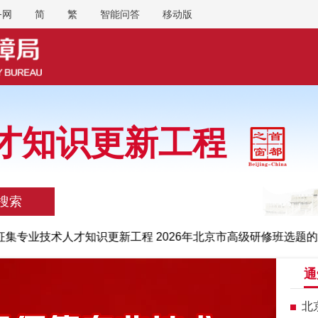
务网
简
繁
智能问答
移动版
才知识更新工程
搜索
集专业技术人才知识更新工程 2026年北京市高级研修班选题的
通
北