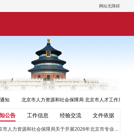
网站无障碍
通知
北京市人力资源和社会保障局 北京市人才工作局 中共北
知公告
工作信息
经验交流
文件依据
京市人力资源和社会保障局关于开展2026年北京市专业技