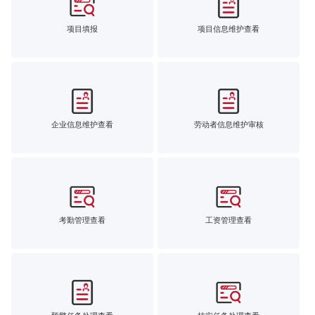
项目填报
项目信息维护查看
企业信息维护查看
劳动者信息维护审核
考勤管理查看
工资管理查看