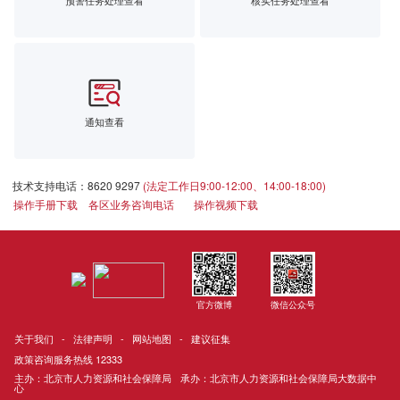
预警任务处理查看
核实任务处理查看
通知查看
技术支持电话：8620 9297
(法定工作日9:00-12:00、14:00-18:00)
操作手册下载
各区业务咨询电话
操作视频下载
官方微博
微信公众号
关于我们
-
法律声明
-
网站地图
-
建议征集
政策咨询服务热线 12333
主办：北京市人力资源和社会保障局
承办：北京市人力资源和社会保障局大数据中
心