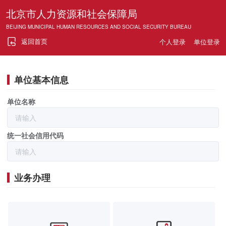
北京市人力资源和社会保障局
BEIJING MUNICIPAL HUMAN RESOURCES AND SOCIAL SECURITY BUREAU
返回首页
个人登录
单位登录
单位基本信息
单位名称
统一社会信用代码
业务办理