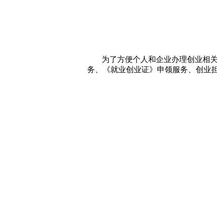
为了方便个人和企业办理创业相
务、《就业创业证》申领服务、创业