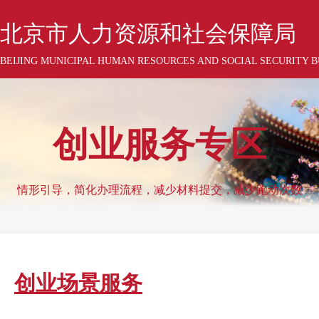
北京市人力资源和社会保障局
BEIJING MUNICIPAL HUMAN RESOURCES AND SOCIAL SECURITY 
创业服务专区
情形引导，简化办理流程，减少材料提交，减少跑动次数
创业场景服务