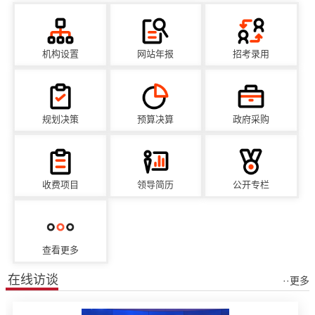
机构设置
网站年报
招考录用
规划决策
预算决算
政府采购
收费项目
领导简历
公开专栏
查看更多
在线访谈
··更多