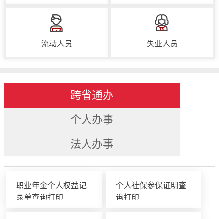
流动人员
失业人员
跨省通办
个人办事
法人办事
职业年金个人权益记
个人社保参保证明查
录单查询打印
询打印