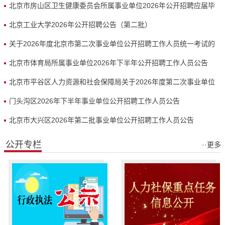
北京市房山区卫生健康委员会所属事业单位2026年公开招聘应届毕
业生（第...
北京工业大学2026年公开招聘公告（第二批）
关于2026年度北京市第二次事业单位公开招聘工作人员统一考试的
提示
北京市体育局所属事业单位2026年下半年公开招聘工作人员公告
北京市平谷区人力资源和社会保障局关于2026年度第二次事业单位
公开招聘...
门头沟区2026年下半年事业单位公开招聘工作人员公告
北京市大兴区2026年第二批事业单位公开招聘工作人员公告
公开专栏
··更多