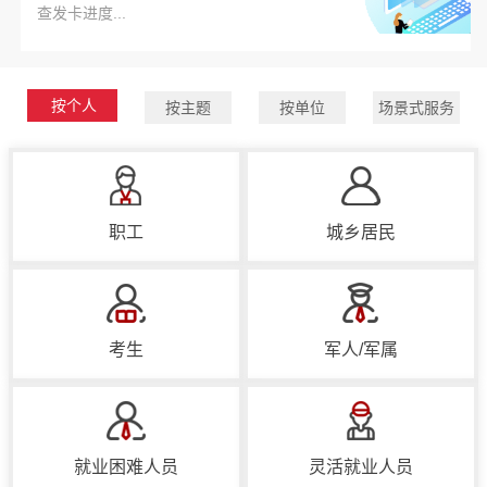
查发卡进度...
按个人
按主题
按单位
场景式服务
职工
城乡居民
考生
军人/军属
就业困难人员
灵活就业人员