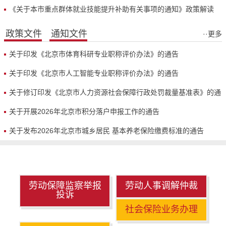
政策解读
《关于本市重点群体就业技能提升补助有关事项的通知》政策解读
政策文件
通知文件
··更多
关于印发《北京市体育科研专业职称评价办法》的通告
关于印发《北京市人工智能专业职称评价办法》的通告
关于修订印发《北京市人力资源社会保障行政处罚裁量基准表》的通
知
关于开展2026年北京市积分落户申报工作的通告
关于发布2026年北京市城乡居民 基本养老保险缴费标准的通告
劳动保障监察举报
劳动人事调解仲裁
投诉
社会保险业务办理