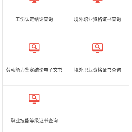
工伤认定结论查询
境外职业资格证书查询
立即查询
立即查询
劳动能力鉴定结论电子文书
境外职业资格证书查询
立即查询
立即查询
职业技能等级证书查询