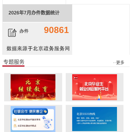
立即查询
2026年7月办件数据统计
90861
专题服务
··更多