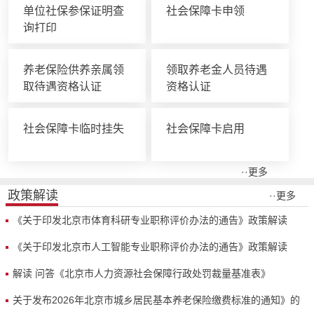
单位社保参保证明查
社会保障卡申领
询打印
养老保险供养亲属领
领取养老金人员待遇
取待遇资格认证
资格认证
社会保障卡临时挂失
社会保障卡启用
··更多
政策解读
··更多
《关于印发北京市体育科研专业职称评价办法的通告》政策解读
《关于印发北京市人工智能专业职称评价办法的通告》政策解读
解读 问答《北京市人力资源社会保障行政处罚裁量基准表》
关于发布2026年北京市城乡居民基本养老保险缴费标准的通知》的