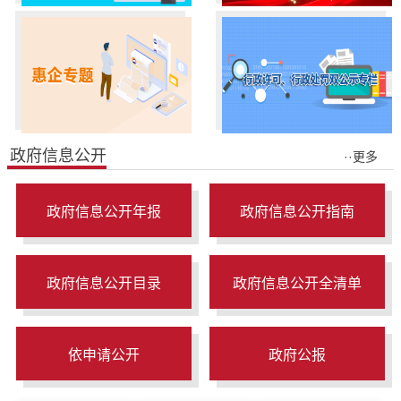
政府信息公开
··更多
政府信息公开年报
政府信息公开指南
政府信息公开目录
政府信息公开全清单
依申请公开
政府公报