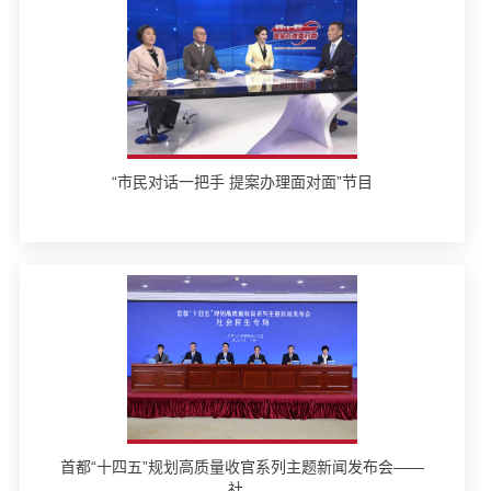
“市民对话一把手 提案办理面对面”节目
首都“十四五”规划高质量收官系列主题新闻发布会——
社...