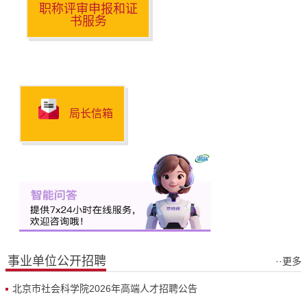
职称评审申报和证
书服务
局长信箱
事业单位公开招聘
··更多
北京市社会科学院2026年高端人才招聘公告