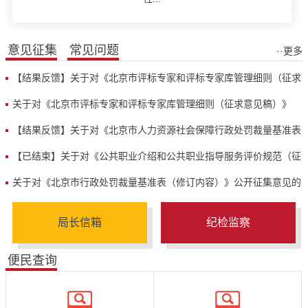
意见征集
常见问题
··更多
【结果反馈】关于对《北京市评标专家和评标专家库管理细则（征求
意见...
关于对《北京市评标专家和评标专家库管理细则（征求意见稿）》
征求意...
【结果反馈】关于对《北京市人力资源社会保障行政处罚裁量基准表
（修...
【已结束】关于对《公共职业介绍和公共职业指导服务评价规范（征
求意...
关于对《北京市行政处罚裁量基准表（修订内容）》公开征集意见的
公告
局长信箱
纪检监察
便民查询